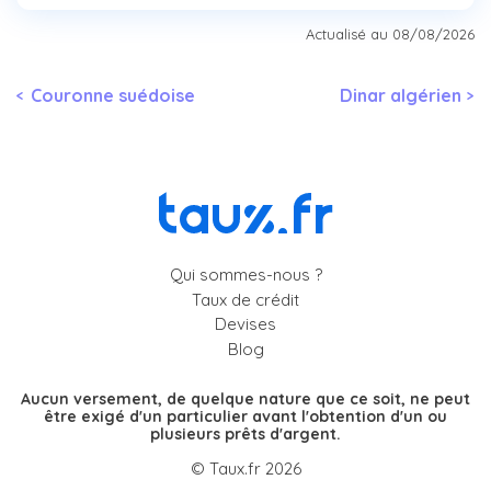
Actualisé au 08/08/2026
Couronne suédoise
Dinar algérien
Qui sommes-nous ?
Taux de crédit
Devises
Blog
Aucun versement, de quelque nature que ce soit, ne peut
être exigé d'un particulier avant l'obtention d'un ou
plusieurs prêts d'argent.
© Taux.fr 2026