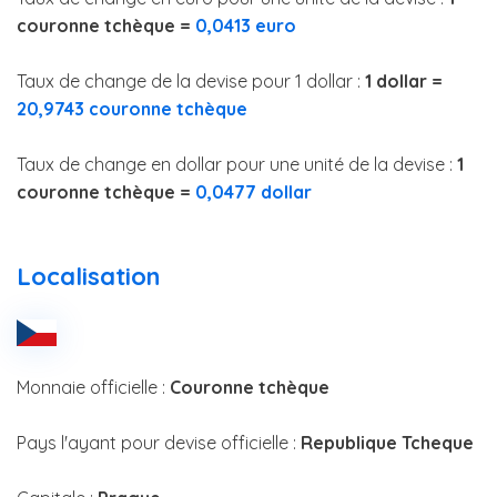
couronne tchèque =
0,0413 euro
Taux de change de la devise pour 1 dollar :
1 dollar =
20,9743 couronne tchèque
Taux de change en dollar pour une unité de la devise :
1
couronne tchèque =
0,0477 dollar
Localisation
Monnaie officielle :
Couronne tchèque
Pays l'ayant pour devise officielle :
Republique Tcheque