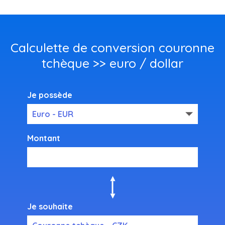
Calculette de conversion couronne
tchèque >> euro / dollar
Je possède
Euro - EUR
Montant
Je souhaite