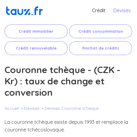
Crédit
Devises
Crédit immobilier
Crédit consommation
Crédit renouvelable
Rachat de crédits
Couronne tchèque - (CZK -
Kr) : taux de change et
conversion
Accueil
Devises
Devises Couronne tchèque
La couronne tchèque existe depuis 1993 et remplace la
couronne tchécoslovaque.