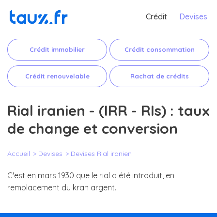
Crédit
Devises
Crédit immobilier
Crédit consommation
Crédit renouvelable
Rachat de crédits
Rial iranien - (IRR - RIs) : taux
de change et conversion
Accueil
Devises
Devises Rial iranien
C'est en mars 1930 que le rial a été introduit, en
remplacement du kran argent.