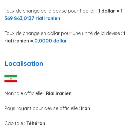
Taux de change de la devise pour 1 dollar :
1 dollar =
1
369 863,0137 rial iranien
Taux de change en dollar pour une unité de la devise :
1
rial iranien =
0,0000 dollar
Localisation
Monnaie officielle :
Rial iranien
Pays l'ayant pour devise officielle :
Iran
Capitale :
Téhéran