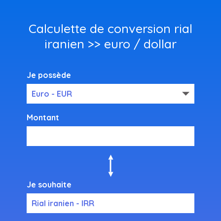
Calculette de conversion rial
iranien >> euro / dollar
Je possède
Euro - EUR
Montant
Je souhaite
Rial iranien - IRR