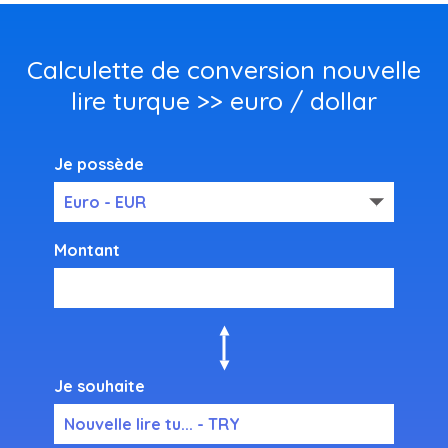
Calculette de conversion nouvelle
lire turque >> euro / dollar
Je possède
Euro - EUR
Montant
Je souhaite
Nouvelle lire tu... - TRY