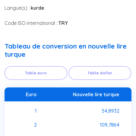
Langue(s) :
kurde
Code ISO international :
TRY
Tableau de conversion en nouvelle lire
turque
Table euro
Table dollar
Euro
Nouvelle lire turque
1
54,8932
2
109,7864