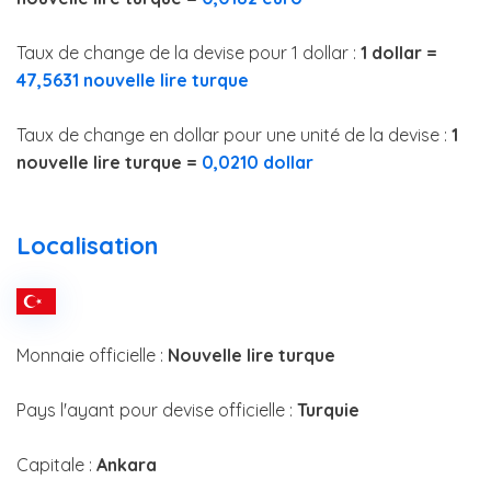
Taux de change de la devise pour 1 dollar :
1 dollar =
47,5631 nouvelle lire turque
Taux de change en dollar pour une unité de la devise :
1
nouvelle lire turque =
0,0210 dollar
Localisation
Monnaie officielle :
Nouvelle lire turque
Pays l'ayant pour devise officielle :
Turquie
Capitale :
Ankara