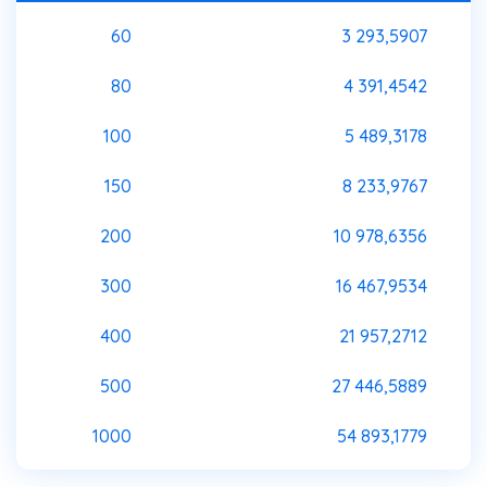
60
3 293,5907
80
4 391,4542
100
5 489,3178
150
8 233,9767
200
10 978,6356
300
16 467,9534
400
21 957,2712
500
27 446,5889
1000
54 893,1779