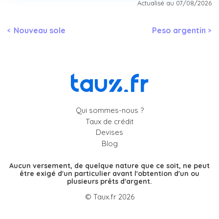
Actualisé au 07/08/2026
Nouveau sole
Peso argentin
Qui sommes-nous ?
Taux de crédit
Devises
Blog
Aucun versement, de quelque nature que ce soit, ne peut
être exigé d'un particulier avant l'obtention d'un ou
plusieurs prêts d'argent.
© Taux.fr 2026