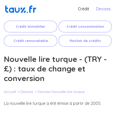
Crédit
Devises
Crédit immobilier
Crédit consommation
Crédit renouvelable
Rachat de crédits
Nouvelle lire turque - (TRY -
£) : taux de change et
conversion
Accueil
Devises
Devises Nouvelle lire turque
La nouvelle lire turque a été émise à partir de 2005.