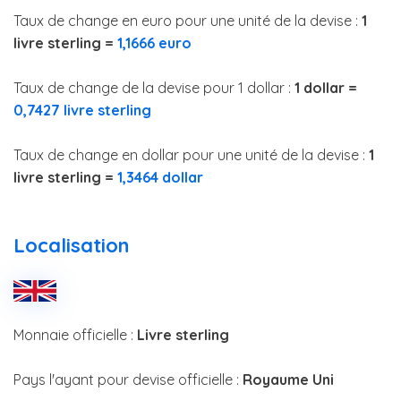
Taux de change en euro pour une unité de la devise :
1
livre sterling =
1,1666 euro
Taux de change de la devise pour 1 dollar :
1 dollar =
0,7427 livre sterling
Taux de change en dollar pour une unité de la devise :
1
livre sterling =
1,3464 dollar
Localisation
Monnaie officielle :
Livre sterling
Pays l'ayant pour devise officielle :
Royaume Uni