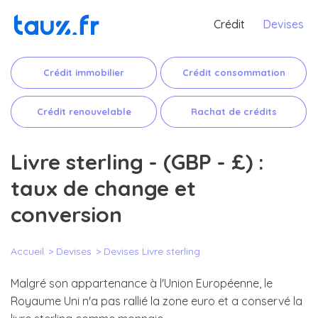
Crédit
Devises
Crédit immobilier
Crédit consommation
Crédit renouvelable
Rachat de crédits
Livre sterling - (GBP - £) :
taux de change et
conversion
Accueil
Devises
Devises Livre sterling
Malgré son appartenance à l'Union Européenne, le
Royaume Uni n'a pas rallié la zone euro et a conservé la