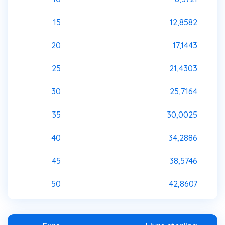
15
12,8582
20
17,1443
25
21,4303
30
25,7164
35
30,0025
40
34,2886
45
38,5746
50
42,8607