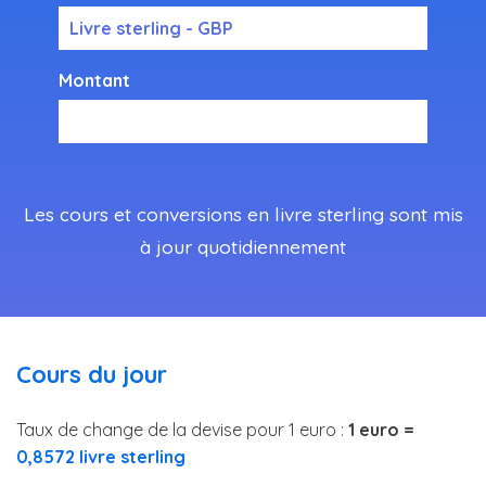
Livre sterling - GBP
Montant
Les cours et conversions en livre sterling sont mis
à jour quotidiennement
Cours du jour
Taux de change de la devise pour 1 euro :
1 euro =
0,8572 livre sterling