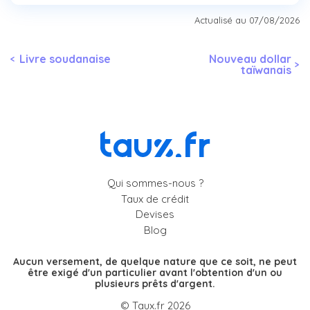
Actualisé au 07/08/2026
Livre soudanaise
Nouveau dollar
taïwanais
Qui sommes-nous ?
Taux de crédit
Devises
Blog
Aucun versement, de quelque nature que ce soit, ne peut
être exigé d'un particulier avant l'obtention d'un ou
plusieurs prêts d'argent.
© Taux.fr 2026