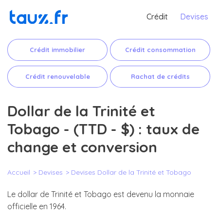
Crédit
Devises
Crédit immobilier
Crédit consommation
Crédit renouvelable
Rachat de crédits
Dollar de la Trinité et
Tobago - (TTD - $) : taux de
change et conversion
Accueil
Devises
Devises Dollar de la Trinité et Tobago
Le dollar de Trinité et Tobago est devenu la monnaie
officielle en 1964.