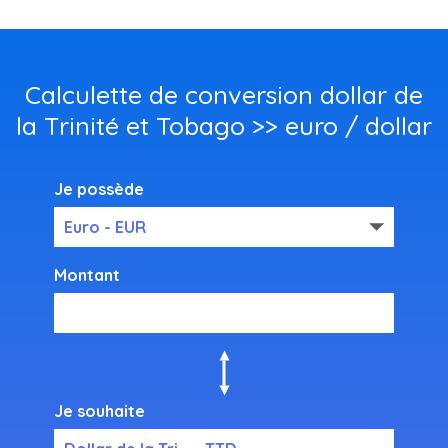
Calculette de conversion dollar de
la Trinité et Tobago >> euro / dollar
Je possède
Euro - EUR
Montant
Je souhaite