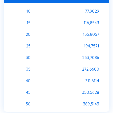
10
77,9029
15
116,8543
20
155,8057
25
194,7571
30
233,7086
35
272,6600
40
311,6114
45
350,5628
50
389,5143