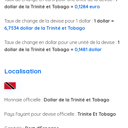
dollar de la Trinité et Tobago =
0,1284 euro
Taux de change de la devise pour 1 dollar :
1 dollar =
6,7534 dollar de la Trinité et Tobago
Taux de change en dollar pour une unité de la devise :
1
dollar de la Trinité et Tobago =
0,1481 dollar
Localisation
Monnaie officielle :
Dollar de la Trinité et Tobago
Pays l'ayant pour devise officielle :
Trinite Et Tobago