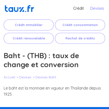
Crédit
Devises
Crédit immobilier
Crédit consommation
Crédit renouvelable
Rachat de crédits
Baht - (THB) : taux de
change et conversion
Accueil
Devises
Devises Baht
Le baht est la monnaie en vigueur en Thaïlande depuis
1925.