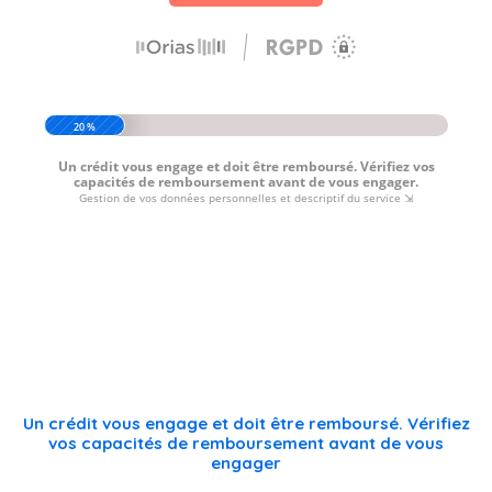
Un crédit vous engage et doit être remboursé. Vérifiez
vos capacités de remboursement avant de vous
engager