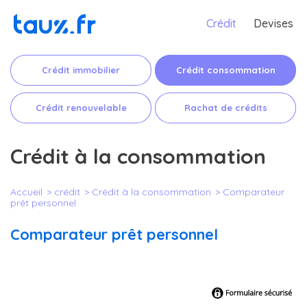
Crédit
Devises
Crédit immobilier
Crédit consommation
Crédit renouvelable
Rachat de crédits
Crédit à la consommation
Accueil
crédit
Crédit à la consommation
Comparateur
prêt personnel
Comparateur prêt personnel